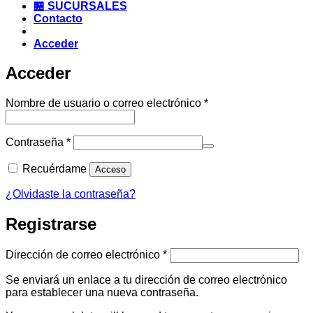
🏪 SUCURSALES
Contacto
Acceder
Acceder
Obligatorio
Nombre de usuario o correo electrónico
*
Obligatorio
Contraseña
*
Recuérdame
Acceso
¿Olvidaste la contraseña?
Registrarse
Obligatorio
Dirección de correo electrónico
*
Se enviará un enlace a tu dirección de correo electrónico
para establecer una nueva contraseña.