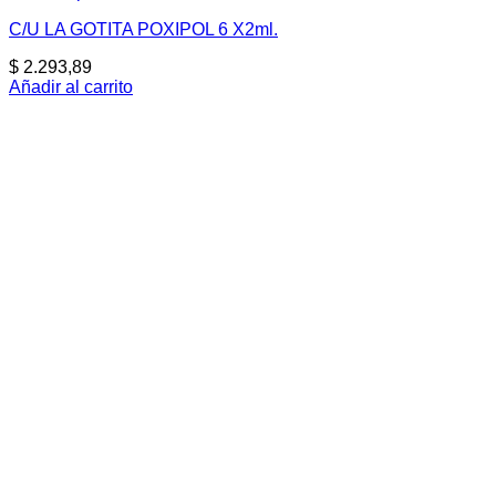
C/U LA GOTITA POXIPOL 6 X2ml.
$
2.293,89
Añadir al carrito