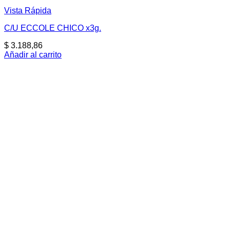
Vista Rápida
C/U ECCOLE CHICO x3g.
$
3.188,86
Añadir al carrito