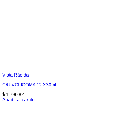
Vista Rápida
C/U VOLIGOMA 12 X30ml.
$
1.790,82
Añadir al carrito