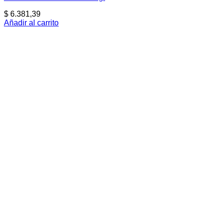
$
6.381,39
Añadir al carrito