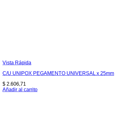
Vista Rápida
C/U UNIPOX PEGAMENTO UNIVERSAL x 25mm
$
2.606,71
Añadir al carrito