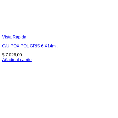
Vista Rápida
C/U POXIPOL GRIS 6 X14ml.
$
7.026,00
Añadir al carrito