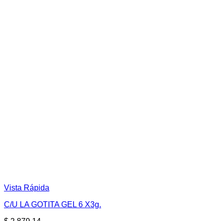
Vista Rápida
C/U LA GOTITA GEL 6 X3g.