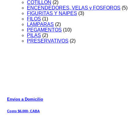
COTILLÓN
(2)
ENCENDEDORES, VELAS y FOSFOROS
(5)
FIGURITAS Y NAIPES
(3)
FILOS
(1)
LAMPARAS
(2)
PEGAMENTOS
(10)
PILAS
(2)
PRESERVATIVOS
(2)
Envios a Domicilio
Costo $6.000- CABA