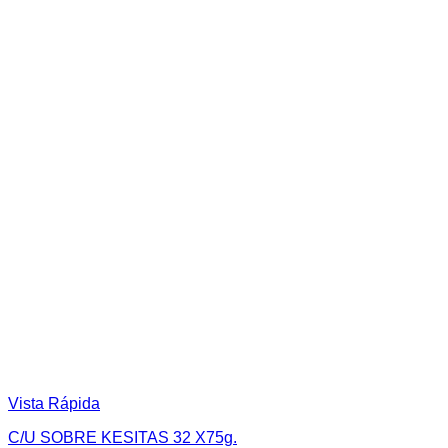
Vista Rápida
C/U SOBRE KESITAS 32 X75g.