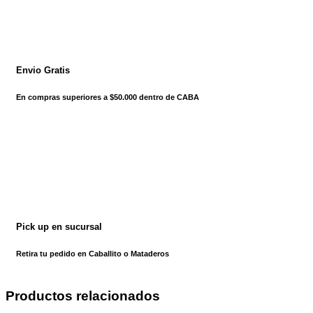
Envio Gratis
En compras superiores a $50.000 dentro de CABA
Pick up en sucursal
Retira tu pedido en Caballito o Mataderos
Productos relacionados