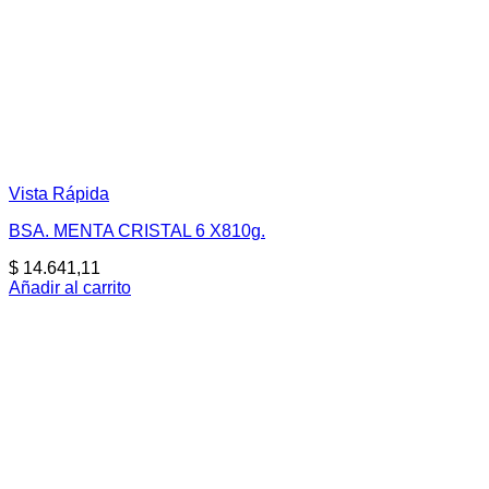
Vista Rápida
BSA. MENTA CRISTAL 6 X810g.
$
14.641,11
Añadir al carrito