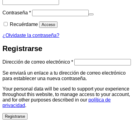
Obligatorio
Contraseña
*
Recuérdame
Acceso
¿Olvidaste la contraseña?
Registrarse
Obligatorio
Dirección de correo electrónico
*
Se enviará un enlace a tu dirección de correo electrónico
para establecer una nueva contraseña.
Your personal data will be used to support your experience
throughout this website, to manage access to your account,
and for other purposes described in our
política de
privacidad
.
Registrarse