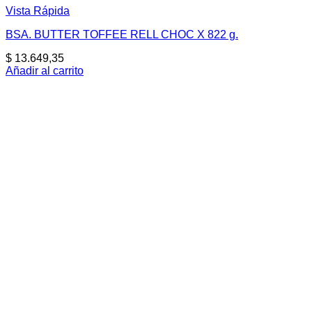
Vista Rápida
BSA. BUTTER TOFFEE RELL CHOC X 822 g.
$
13.649,35
Añadir al carrito