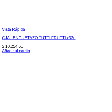
Vista Rápida
CJA LENGUETAZO TUTTI FRUTTI x32u
$
10.254,61
Añadir al carrito