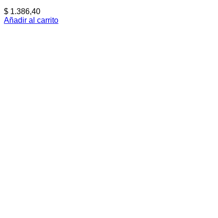
$
1.386,40
Añadir al carrito