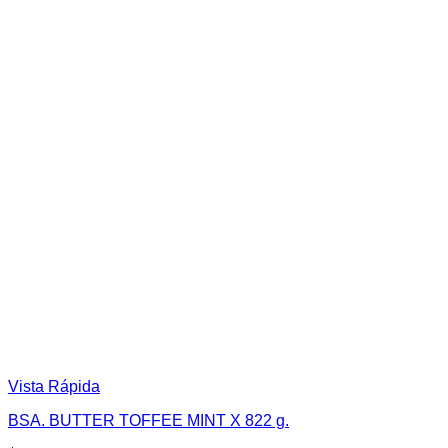
Vista Rápida
BSA. BUTTER TOFFEE MINT X 822 g.