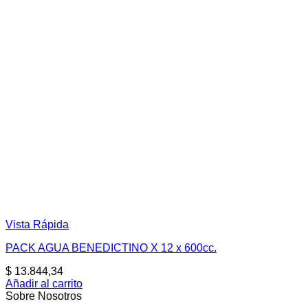
Vista Rápida
PACK AGUA BENEDICTINO X 12 x 600cc.
$
13.844,34
Añadir al carrito
Sobre Nosotros