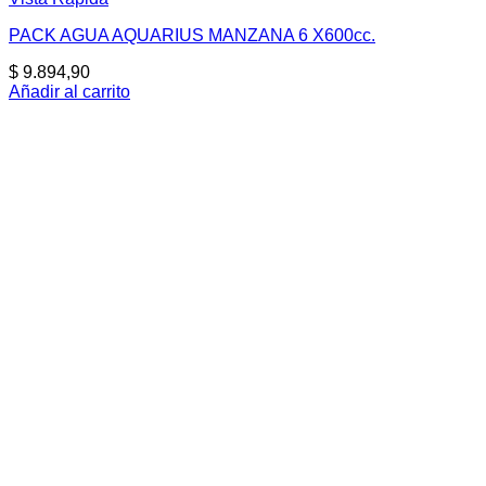
PACK AGUA AQUARIUS MANZANA 6 X600cc.
$
9.894,90
Añadir al carrito