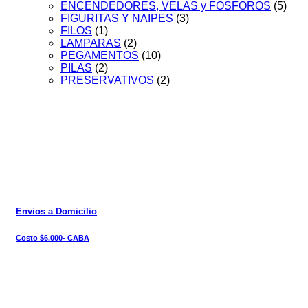
ENCENDEDORES, VELAS y FOSFOROS
(5)
FIGURITAS Y NAIPES
(3)
FILOS
(1)
LAMPARAS
(2)
PEGAMENTOS
(10)
PILAS
(2)
PRESERVATIVOS
(2)
Envios a Domicilio
Costo $6.000- CABA