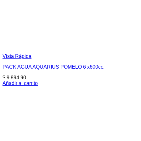
Vista Rápida
PACK AGUA AQUARIUS POMELO 6 x600cc.
$
9.894,90
Añadir al carrito