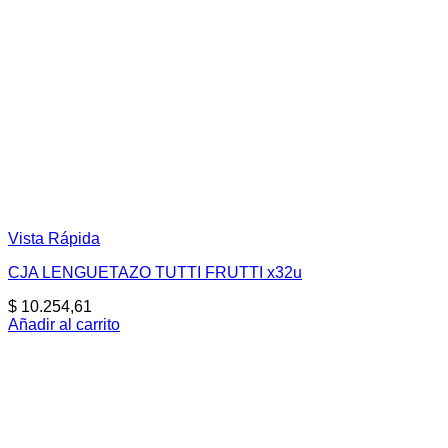
Vista Rápida
CJA LENGUETAZO TUTTI FRUTTI x32u
$
10.254,61
Añadir al carrito