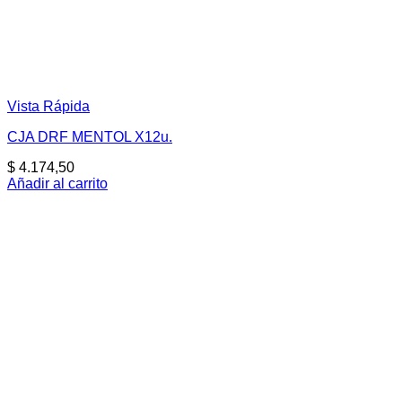
Vista Rápida
CJA DRF MENTOL X12u.
$
4.174,50
Añadir al carrito