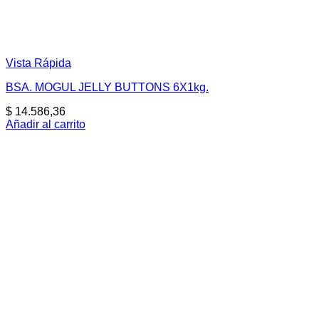
Vista Rápida
BSA. MOGUL JELLY BUTTONS 6X1kg.
$
14.586,36
Añadir al carrito