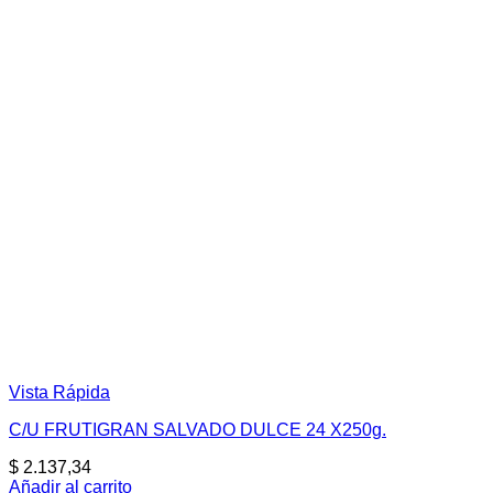
Vista Rápida
C/U FRUTIGRAN SALVADO DULCE 24 X250g.
$
2.137,34
Añadir al carrito