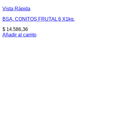
Vista Rápida
BSA. CONITOS FRUTAL 6 X1kg.
$
14.586,36
Añadir al carrito