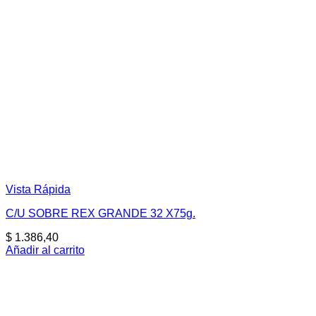
Vista Rápida
C/U SOBRE REX GRANDE 32 X75g.
$
1.386,40
Añadir al carrito