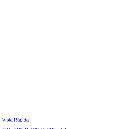
Vista Rápida