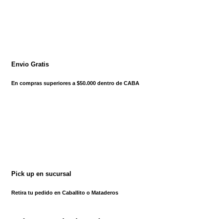
Envio Gratis
En compras superiores a $50.000 dentro de CABA
Pick up en sucursal
Retira tu pedido en Caballito o Mataderos