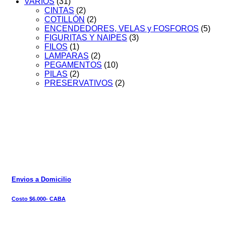
VARIOS
(31)
CINTAS
(2)
COTILLÓN
(2)
ENCENDEDORES, VELAS y FOSFOROS
(5)
FIGURITAS Y NAIPES
(3)
FILOS
(1)
LAMPARAS
(2)
PEGAMENTOS
(10)
PILAS
(2)
PRESERVATIVOS
(2)
Envios a Domicilio
Costo $6.000- CABA