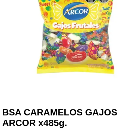
BSA CARAMELOS GAJOS
ARCOR x485g.