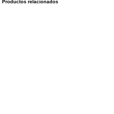
Productos relacionados