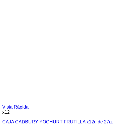
Vista Rápida
x12
CAJA CADBURY YOGHURT FRUTILLA x12u de 27g.