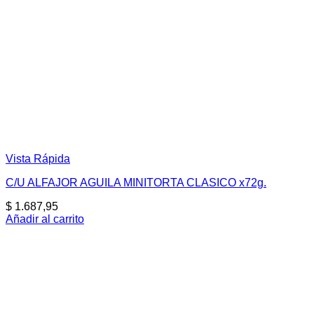
Vista Rápida
C/U ALFAJOR AGUILA MINITORTA CLASICO x72g.
$
1.687,95
Añadir al carrito