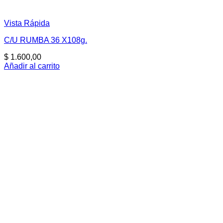
Vista Rápida
C/U RUMBA 36 X108g.
$
1.600,00
Añadir al carrito