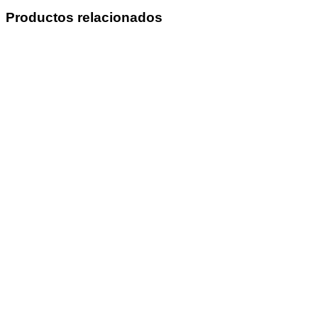
Productos relacionados