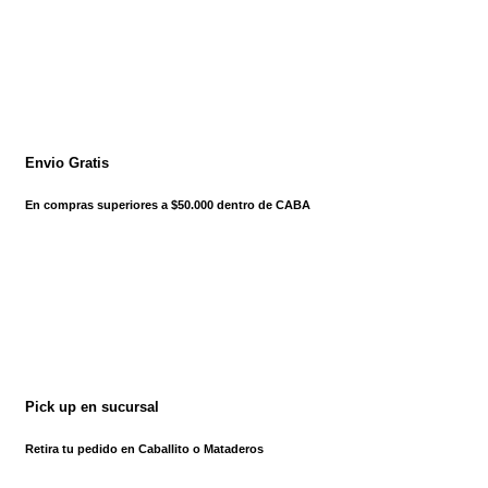
Envio Gratis
En compras superiores a $50.000 dentro de CABA
Pick up en sucursal
Retira tu pedido en Caballito o Mataderos