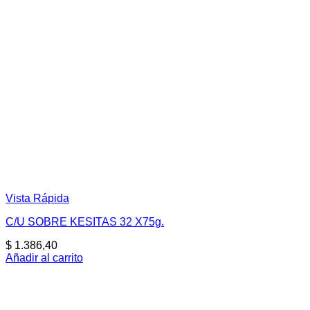
Vista Rápida
C/U SOBRE KESITAS 32 X75g.
$
1.386,40
Añadir al carrito