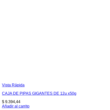
Vista Rápida
CAJA DE PIPAS GIGANTES DE 12u x50g
$
9.394,44
Añadir al carrito