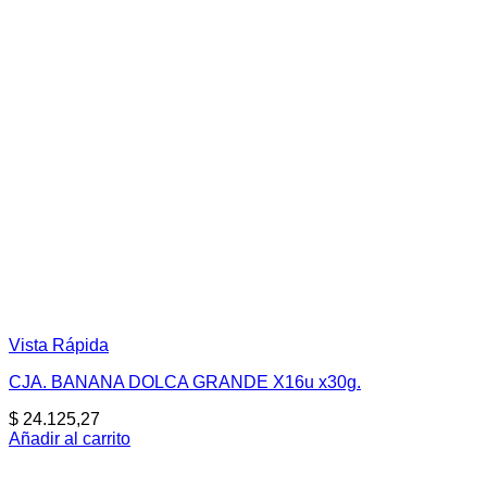
Vista Rápida
CJA. BANANA DOLCA GRANDE X16u x30g.
$
24.125,27
Añadir al carrito