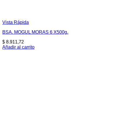
Vista Rápida
BSA. MOGUL MORAS 6 X500g.
$
8.911,72
Añadir al carrito