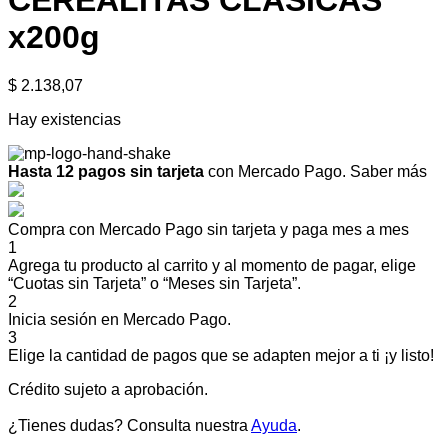
CEREALITAS CLASICAS
x200g
$
2.138,07
Hay existencias
Hasta 12 pagos sin tarjeta
con Mercado Pago.
Saber más
Compra con Mercado Pago sin tarjeta y paga mes a mes
1
Agrega tu producto al carrito y al momento de pagar, elige
“Cuotas sin Tarjeta” o “Meses sin Tarjeta”.
2
Inicia sesión en Mercado Pago.
3
Elige la cantidad de pagos que se adapten mejor a ti ¡y listo!
Crédito sujeto a aprobación.
¿Tienes dudas? Consulta nuestra
Ayuda
.