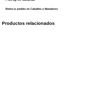
Retira tu pedido en Caballito o Mataderos
Productos relacionados