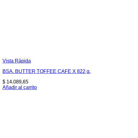
Vista Rápida
BSA. BUTTER TOFFEE CAFE X 822 g.
$
14.089,65
Añadir al carrito