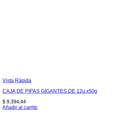
Vista Rápida
CAJA DE PIPAS GIGANTES DE 12u x50g
$
9.394,44
Añadir al carrito