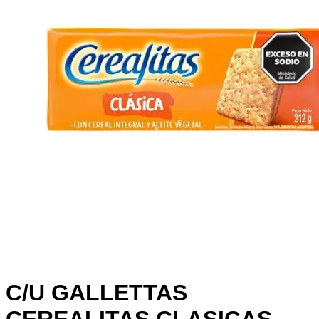
C/U GALLETTAS