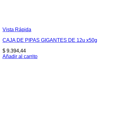
Vista Rápida
CAJA DE PIPAS GIGANTES DE 12u x50g
$
9.394,44
Añadir al carrito