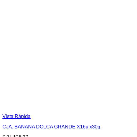
Vista Rápida
CJA. BANANA DOLCA GRANDE X16u x30g.