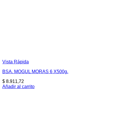
Vista Rápida
BSA. MOGUL MORAS 6 X500g.
$
8.911,72
Añadir al carrito