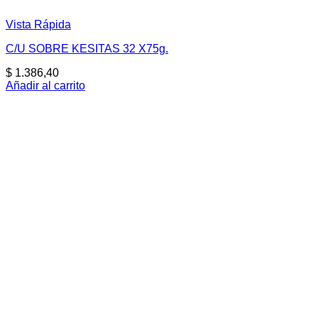
Vista Rápida
C/U SOBRE KESITAS 32 X75g.
$
1.386,40
Añadir al carrito