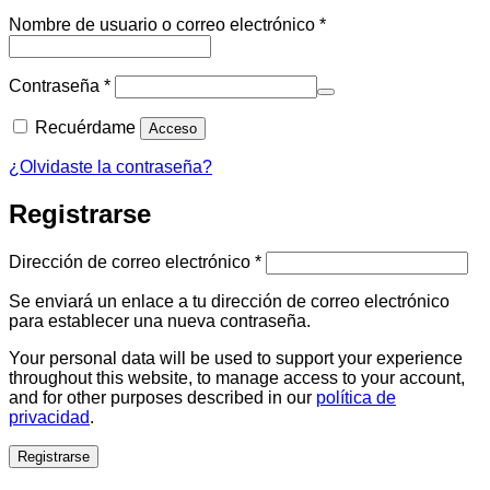
Obligatorio
Nombre de usuario o correo electrónico
*
Obligatorio
Contraseña
*
Recuérdame
Acceso
¿Olvidaste la contraseña?
Registrarse
Obligatorio
Dirección de correo electrónico
*
Se enviará un enlace a tu dirección de correo electrónico
para establecer una nueva contraseña.
Your personal data will be used to support your experience
throughout this website, to manage access to your account,
and for other purposes described in our
política de
privacidad
.
Registrarse