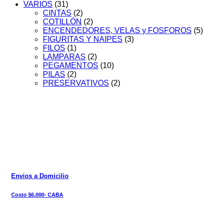
VARIOS
(31)
CINTAS
(2)
COTILLÓN
(2)
ENCENDEDORES, VELAS y FOSFOROS
(5)
FIGURITAS Y NAIPES
(3)
FILOS
(1)
LAMPARAS
(2)
PEGAMENTOS
(10)
PILAS
(2)
PRESERVATIVOS
(2)
Envios a Domicilio
Costo $6.000- CABA