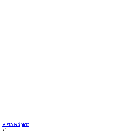
Vista Rápida
x1