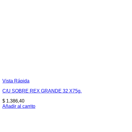
Vista Rápida
C/U SOBRE REX GRANDE 32 X75g.
$
1.386,40
Añadir al carrito