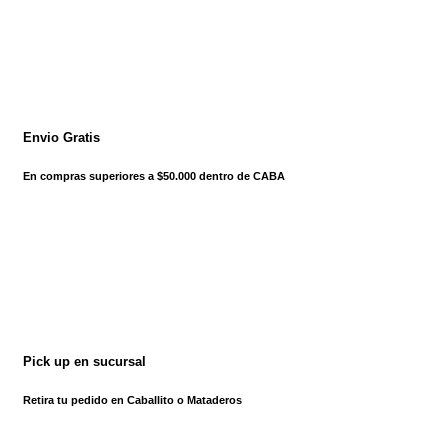
Envio Gratis
En compras superiores a $50.000 dentro de CABA
Pick up en sucursal
Retira tu pedido en Caballito o Mataderos