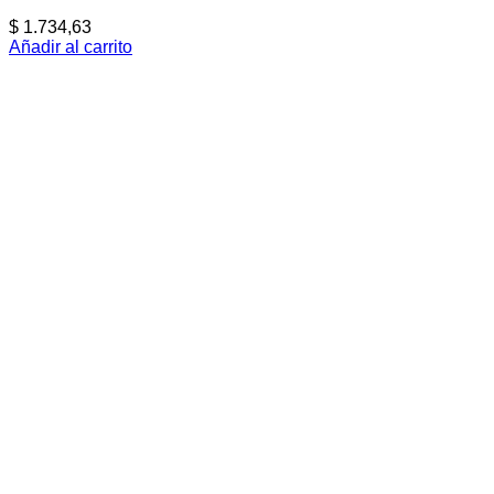
$
1.734,63
Añadir al carrito