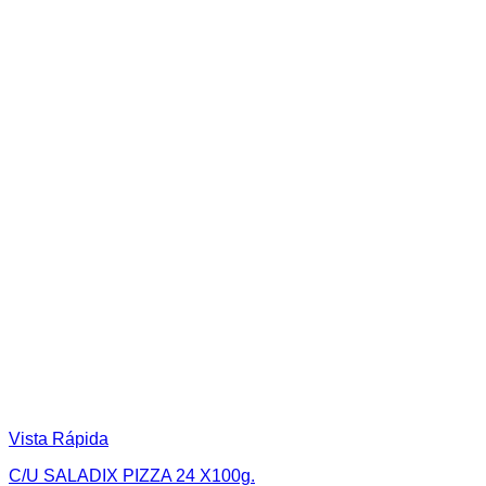
Vista Rápida
C/U SALADIX PIZZA 24 X100g.