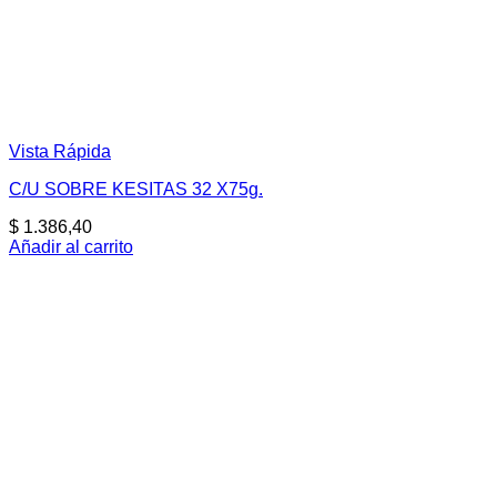
Vista Rápida
C/U SOBRE KESITAS 32 X75g.
$
1.386,40
Añadir al carrito