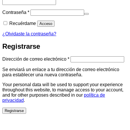
Obligatorio
Contraseña
*
Recuérdame
Acceso
¿Olvidaste la contraseña?
Registrarse
Obligatorio
Dirección de correo electrónico
*
Se enviará un enlace a tu dirección de correo electrónico
para establecer una nueva contraseña.
Your personal data will be used to support your experience
throughout this website, to manage access to your account,
and for other purposes described in our
política de
privacidad
.
Registrarse