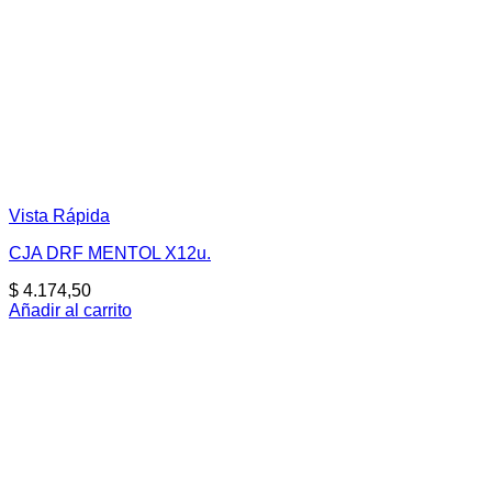
Vista Rápida
CJA DRF MENTOL X12u.
$
4.174,50
Añadir al carrito