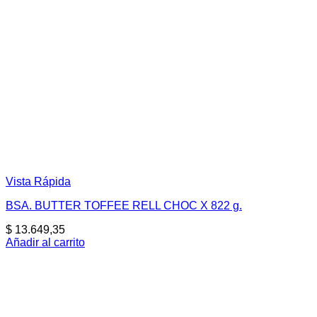
Vista Rápida
BSA. BUTTER TOFFEE RELL CHOC X 822 g.
$
13.649,35
Añadir al carrito