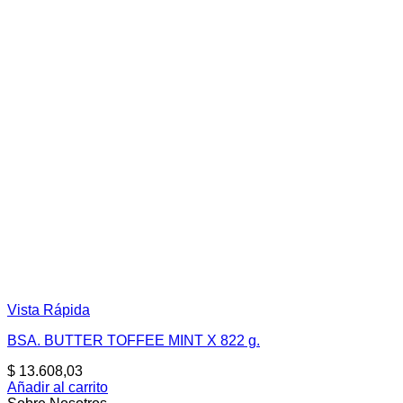
Vista Rápida
BSA. BUTTER TOFFEE MINT X 822 g.
$
13.608,03
Añadir al carrito