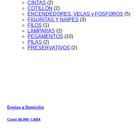
CINTAS
(2)
COTILLÓN
(2)
ENCENDEDORES, VELAS y FOSFOROS
(5)
FIGURITAS Y NAIPES
(3)
FILOS
(1)
LAMPARAS
(2)
PEGAMENTOS
(10)
PILAS
(2)
PRESERVATIVOS
(2)
Envios a Domicilio
Costo $6.000- CABA