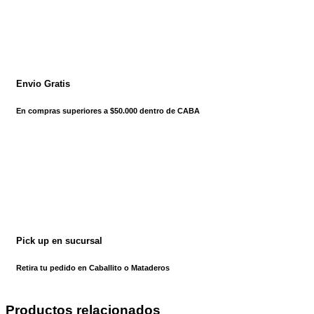
Envio Gratis
En compras superiores a $50.000 dentro de CABA
Pick up en sucursal
Retira tu pedido en Caballito o Mataderos
Productos relacionados