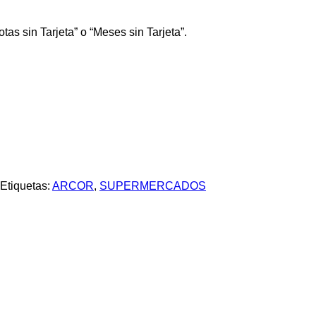
tas sin Tarjeta” o “Meses sin Tarjeta”.
Etiquetas:
ARCOR
,
SUPERMERCADOS