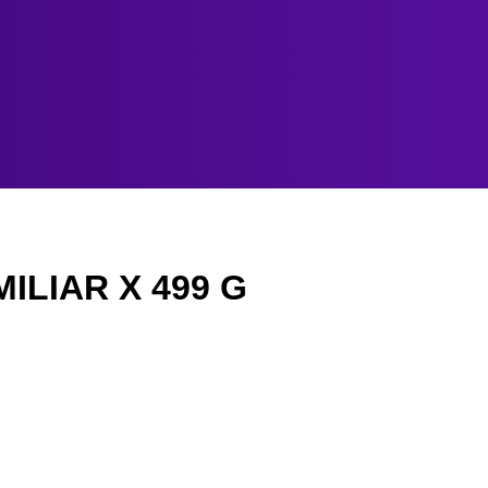
ILIAR X 499 G